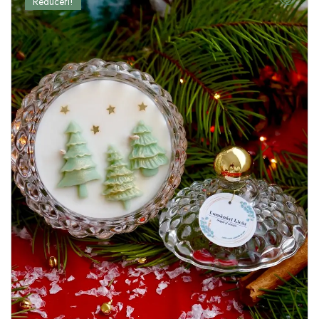
Reduceri!