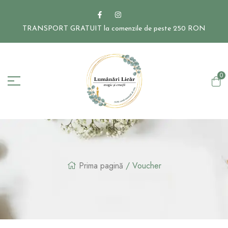
TRANSPORT GRATUIT la comenzile de peste 250 RON
0
Prima pagină
/ Voucher