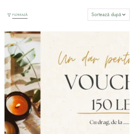
FILTREAZĂ