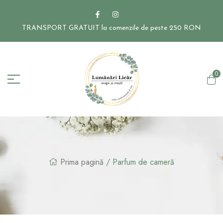
TRANSPORT GRATUIT la comenzile de peste 250 RON
0
Prima pagină
/ Parfum de cameră