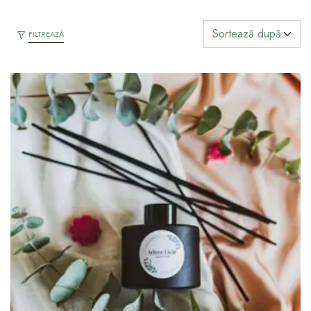
FILTREAZĂ