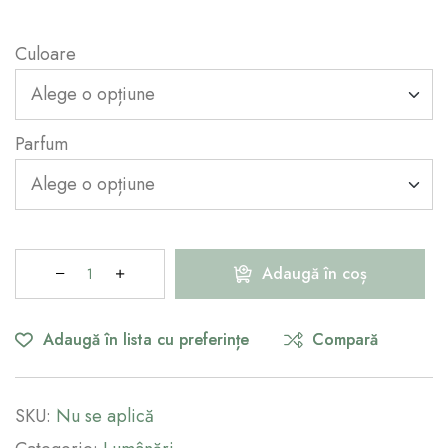
Culoare
Parfum
Adaugă în coș
Adaugă în lista cu preferințe
Compară
SKU:
Nu se aplică