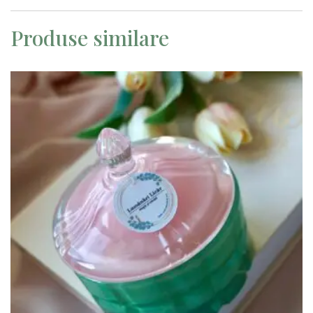
Produse similare