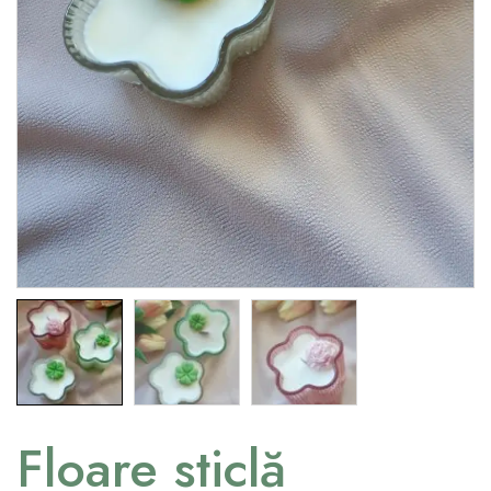
Floare sticlă