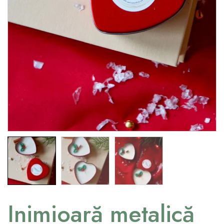
Inimioară metalică