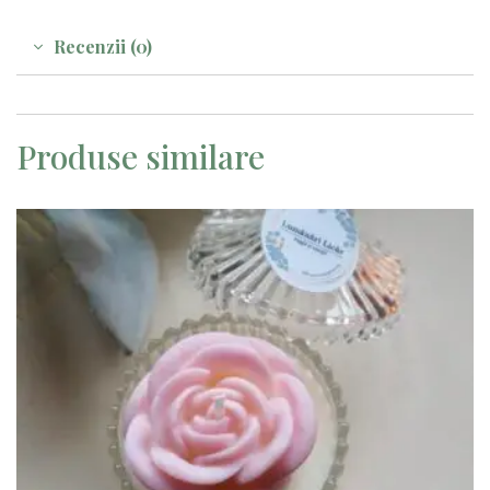
Recenzii (0)
Produse similare