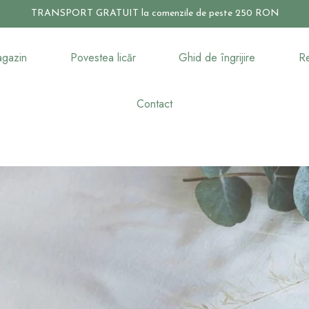
TRANSPORT GRATUIT la comenzile de peste 250 RON
gazin
Povestea licăr
Ghid de îngrijire
Re
Contact