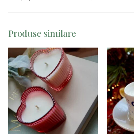
Produse similare