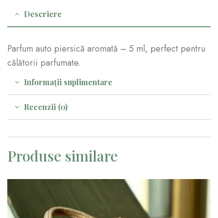
Descriere
Parfum auto piersică aromată – 5 ml, perfect pentru
călătorii parfumate.
Informații suplimentare
Recenzii (0)
Produse similare