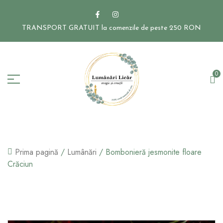
TRANSPORT GRATUIT la comenzile de peste 250 RON
0
Prima pagină
/
Lumânări
/ Bombonieră jesmonite floare
Crăciun