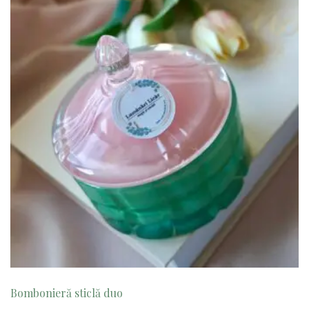
Bombonieră sticlă duo