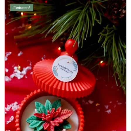
Reduceri!