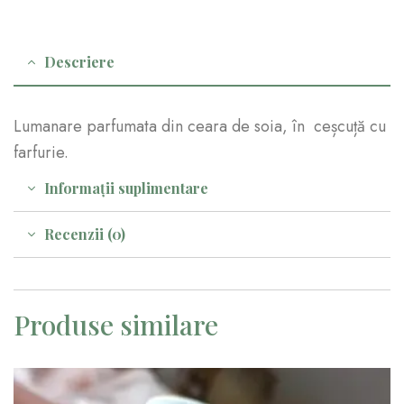
Descriere
Lumanare parfumata din ceara de soia, în ceșcuță cu
farfurie.
Informații suplimentare
Recenzii (0)
Produse similare