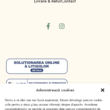
Livrare & Retur
Contact
Administrează cookies
Pentru a vă oferi cea mai bună experiență, folosim tehnologii precum cookie-
urile pentru a stoca și/sau accesa informații despre dispozitiv. Acordarea
consimțământului ne permite să procesăm date precum comportamentul de