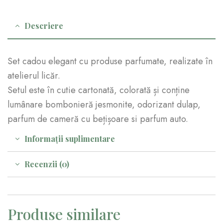
Descriere
Set cadou elegant cu produse parfumate, realizate în
atelierul licăr.
Setul este în cutie cartonată, colorată și conține
lumânare bombonieră jesmonite, odorizant dulap,
parfum de cameră cu bețișoare si parfum auto.
Informații suplimentare
Recenzii (0)
Produse similare