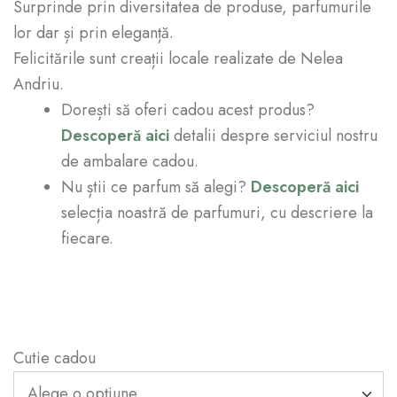
Surprinde prin diversitatea de produse, parfumurile
lor dar și prin eleganță.
Felicitările sunt creații locale realizate de Nelea
Andriu.
Dorești să oferi cadou acest produs?
Descoperă aici
detalii despre serviciul nostru
de ambalare cadou.
Nu știi ce parfum să alegi?
Descoperă aici
selecția noastră de parfumuri, cu descriere la
fiecare.
Cutie cadou