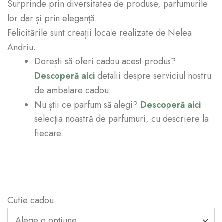
Surprinde prin diversitatea de produse, parfumurile
lor dar și prin eleganță.
Felicitările sunt creații locale realizate de Nelea
Andriu.
Dorești să oferi cadou acest produs?
Descoperă aici
detalii despre serviciul nostru
de ambalare cadou.
Nu știi ce parfum să alegi?
Descoperă aici
selecția noastră de parfumuri, cu descriere la
fiecare.
Cutie cadou