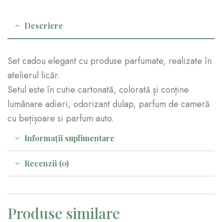
Descriere
Set cadou elegant cu produse parfumate, realizate în
atelierul licăr.
Setul este în cutie cartonată, colorată și conține
lumânare adieri, odorizant dulap, parfum de cameră
cu bețișoare si parfum auto.
Informații suplimentare
Recenzii (0)
Produse similare