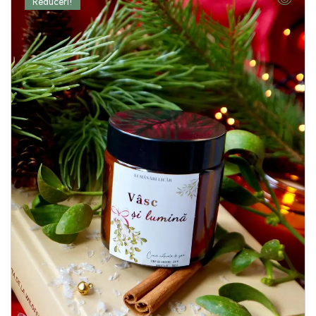
Reduceri!