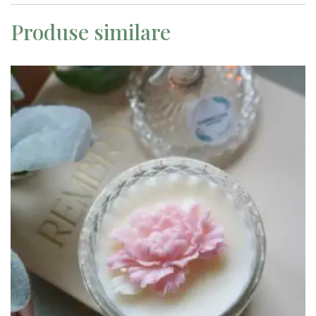
Produse similare