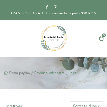
TRANSPORT GRATUIT la comenzile de peste 250 RON
0
Prima pagină
/ Produse etichetate „iubire”
FILTREAZĂ