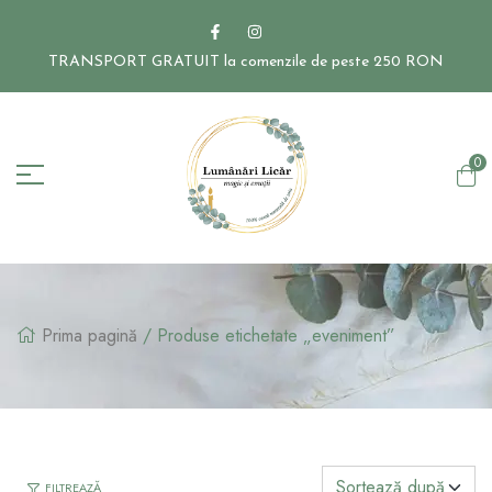
TRANSPORT GRATUIT la comenzile de peste 250 RON
0
Prima pagină
/ Produse etichetate „eveniment”
FILTREAZĂ