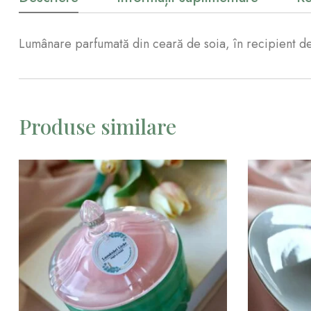
Lumânare parfumată din ceară de soia, în recipient de
Produse similare