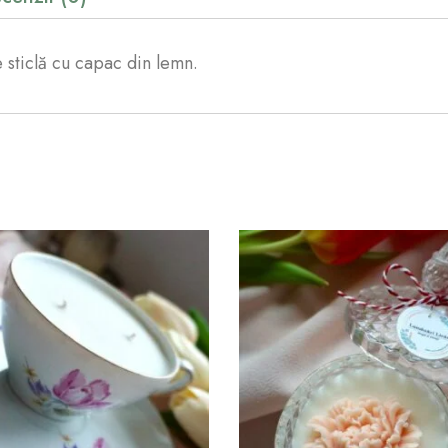
 sticlă cu capac din lemn.